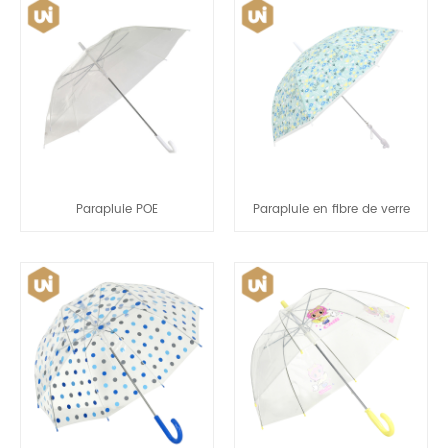
Parapluie POE
Parapluie en fibre de verre