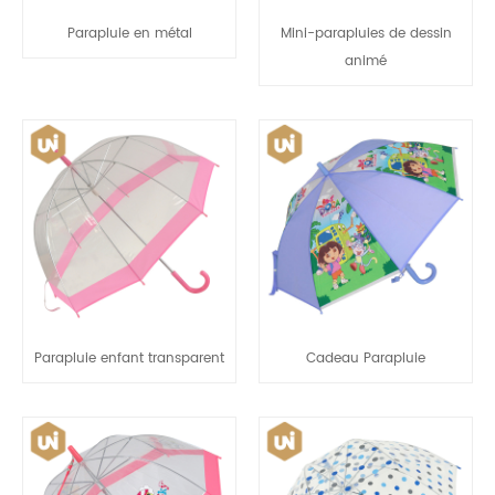
Parapluie en métal
Mini-parapluies de dessin
animé
Parapluie enfant transparent
Cadeau Parapluie