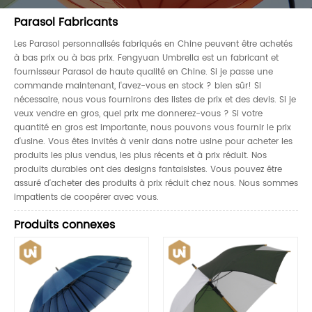
Parasol Fabricants
Les Parasol personnalisés fabriqués en Chine peuvent être achetés
à bas prix ou à bas prix. Fengyuan Umbrella est un fabricant et
fournisseur Parasol de haute qualité en Chine. Si je passe une
commande maintenant, l'avez-vous en stock ? bien sûr! Si
nécessaire, nous vous fournirons des listes de prix et des devis. Si je
veux vendre en gros, quel prix me donnerez-vous ? Si votre
quantité en gros est importante, nous pouvons vous fournir le prix
d'usine. Vous êtes invités à venir dans notre usine pour acheter les
produits les plus vendus, les plus récents et à prix réduit. Nos
produits durables ont des designs fantaisistes. Vous pouvez être
assuré d'acheter des produits à prix réduit chez nous. Nous sommes
impatients de coopérer avec vous.
Produits connexes