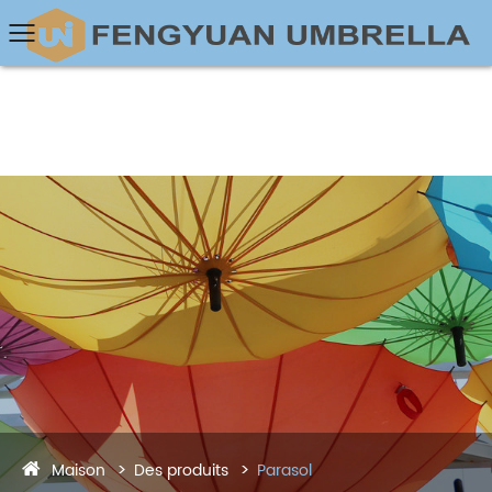
Maison
Des produits
Parasol