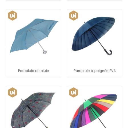
Parapluie de pluie
Parapluie à poignée EVA