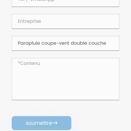
soumettre
