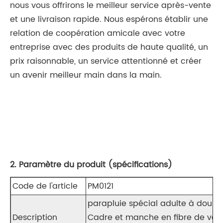
nous vous offrirons le meilleur service après-vente
et une livraison rapide. Nous espérons établir une
relation de coopération amicale avec votre
entreprise avec des produits de haute qualité, un
prix raisonnable, un service attentionné et créer
un avenir meilleur main dans la main.
2. Paramètre du produit (spécifications)
Code de l'article
PM0121
parapluie spécial adulte à doubl
Description
Cadre et manche en fibre de verr