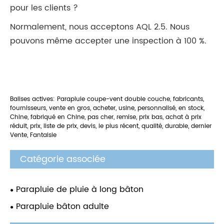
pour les clients ?
Normalement, nous acceptons AQL 2.5. Nous
pouvons même accepter une inspection à 100 %.
Balises actives: Parapluie coupe-vent double couche, fabricants,
fournisseurs, vente en gros, acheter, usine, personnalisé, en stock,
Chine, fabriqué en Chine, pas cher, remise, prix bas, achat à prix
réduit, prix, liste de prix, devis, le plus récent, qualité, durable, dernier
Vente, Fantaisie
Catégorie associée
Parapluie de pluie à long bâton
Parapluie bâton adulte