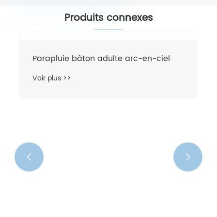
Produits connexes

