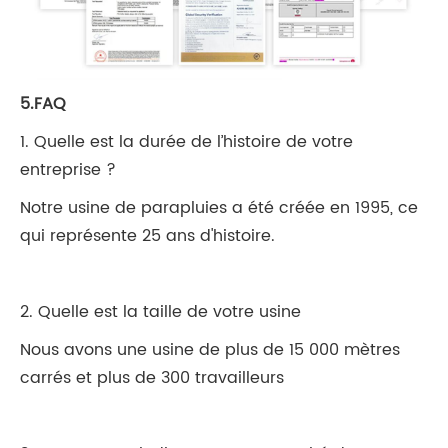
5.FAQ
1. Quelle est la durée de l’histoire de votre
entreprise ?
Notre usine de parapluies a été créée en 1995, ce
qui représente 25 ans d'histoire.
2. Quelle est la taille de votre usine
Nous avons une usine de plus de 15 000 mètres
carrés et plus de 300 travailleurs