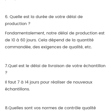
6. Quelle est la durée de votre délai de
production ?
Fondamentalement, notre délai de production est
de 10 à 60 jours. Cela dépend de la quantité
commandée, des exigences de qualité, etc.
7.Quel est le délai de livraison de votre échantillon
?
Il faut 7 à 14 jours pour réaliser de nouveaux
échantillons.
8.Quelles sont vos normes de contrôle qualité