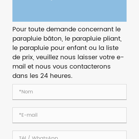
Pour toute demande concernant le
parapluie bâton, le parapluie pliant,
le parapluie pour enfant ou la liste
de prix, veuillez nous laisser votre e-
mail et nous vous contacterons
dans les 24 heures.