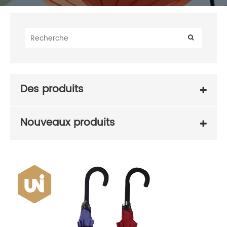
Des produits
Nouveaux produits