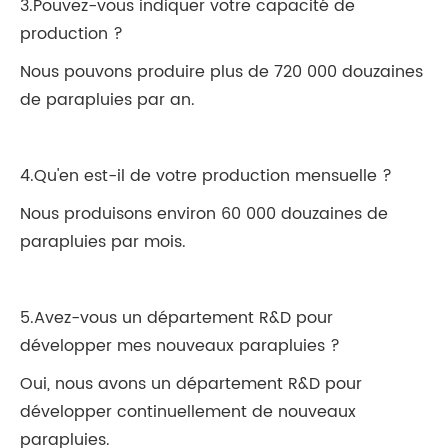
3.Pouvez-vous indiquer votre capacité de
production ?
Nous pouvons produire plus de 720 000 douzaines
de parapluies par an.
4.Qu'en est-il de votre production mensuelle ?
Nous produisons environ 60 000 douzaines de
parapluies par mois.
5.Avez-vous un département R&D pour
développer mes nouveaux parapluies ?
Oui, nous avons un département R&D pour
développer continuellement de nouveaux
parapluies.