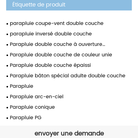
Étiquette de produit
parapluie coupe-vent double couche
parapluie inversé double couche
Parapluie double couche à ouverture
automatique
Parapluie double couche de couleur unie
Parapluie double couche épaissi
Parapluie bâton spécial adulte double couche
Parapluie
Parapluie arc-en-ciel
Parapluie conique
Parapluie PG
envoyer une demande