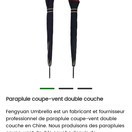
Parapluie coupe-vent double couche
Fengyuan Umbrella est un fabricant et fournisseur
professionnel de parapluie coupe-vent double
couche en Chine. Nous produisons des parapluies