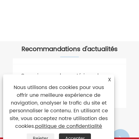
Parapluie bâton adulte arc-en-ciel
Voir plus >>
Recommandations d'actualités
X
Nous utilisons des cookies pour vous
offrir une meilleure expérience de
navigation, analyser le trafic du site et
personnaliser le contenu. En utilisant ce
site, vous acceptez notre utilisation des
cookies.
politique de confidentialité
Rejeter
Accepter