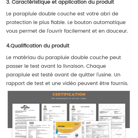
3. Caractéristique et application du produit
Le parapluie double couche est votre abri de
protection le plus fiable. Le bouton automatique
vous permet de l'ouvrir facilement et en douceur.
4.Qualification du produit
Le matériau du parapluie double couche peut
passer le test avant la livraison. Chaque
parapluie est testé avant de quitter l'usine. Un
rapport de test et une vidéo peuvent être fournis.