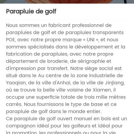
Parapluie de golf
Nous sommes un fabricant professionnel de
parapluies de golf et de parapluies transparents
POE, avec notre propre marque « UNI », et nous
sommes spécialisés dans le développement et la
fabrication de parapluies, avec notre propre
département de broderie, de sérigraphie et
d'impression par transfert. Notre siège social est
situé dans le Au centre de la zone industrielle de
Yaoqian, de la ville d'Anhai, de la ville de Jinjiang,
où se trouve la belle ville voisine de Xiamen, il
occupe une superficie totale de trois mille mètres
carrés. Nous fournissons le type de base et ce
parapluie de golf dans le monde entier.
Ce parapluie de golf ouvert manuel en bois est un
compagnon idéal pour les golfeurs et idéal pour
la promotion, les professionnels ou pour la vie