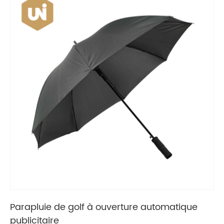
Parapluie de golf à ouverture automatique
publicitaire