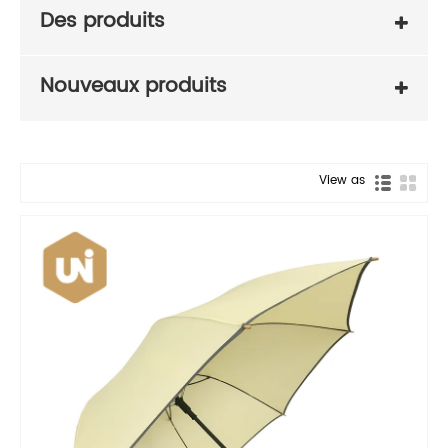
Des produits
Nouveaux produits
View as