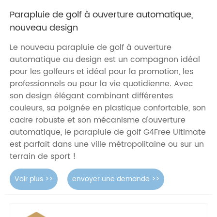
Parapluie de golf à ouverture automatique,
nouveau design
Le nouveau parapluie de golf à ouverture
automatique au design est un compagnon idéal
pour les golfeurs et idéal pour la promotion, les
professionnels ou pour la vie quotidienne. Avec
son design élégant combinant différentes
couleurs, sa poignée en plastique confortable, son
cadre robuste et son mécanisme d'ouverture
automatique, le parapluie de golf G4Free Ultimate
est parfait dans une ville métropolitaine ou sur un
terrain de sport !
Voir plus >>
envoyer une demande >>