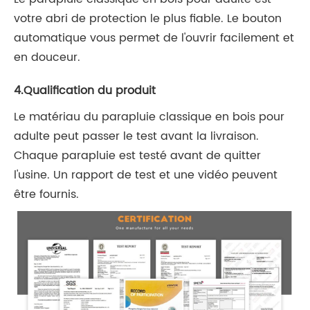
votre abri de protection le plus fiable. Le bouton
automatique vous permet de l'ouvrir facilement et
en douceur.
4.Qualification du produit
Le matériau du parapluie classique en bois pour
adulte peut passer le test avant la livraison.
Chaque parapluie est testé avant de quitter
l'usine. Un rapport de test et une vidéo peuvent
être fournis.