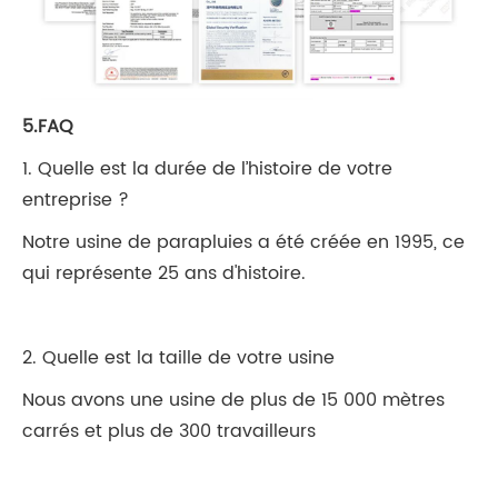
5.FAQ
1. Quelle est la durée de l’histoire de votre
entreprise ?
Notre usine de parapluies a été créée en 1995, ce
qui représente 25 ans d'histoire.
2. Quelle est la taille de votre usine
Nous avons une usine de plus de 15 000 mètres
carrés et plus de 300 travailleurs