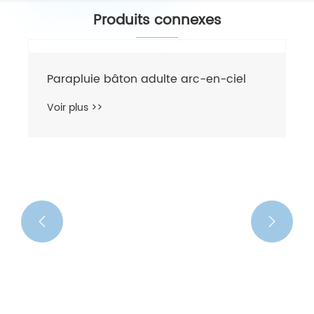
Produits connexes

