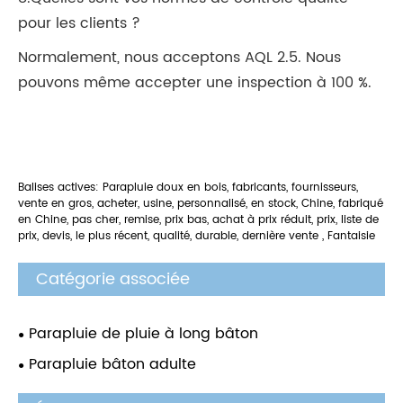
pour les clients ?
Normalement, nous acceptons AQL 2.5. Nous
pouvons même accepter une inspection à 100 %.
Balises actives: Parapluie doux en bois, fabricants, fournisseurs,
vente en gros, acheter, usine, personnalisé, en stock, Chine, fabriqué
en Chine, pas cher, remise, prix bas, achat à prix réduit, prix, liste de
prix, devis, le plus récent, qualité, durable, dernière vente , Fantaisie
Catégorie associée
Parapluie de pluie à long bâton
Parapluie bâton adulte