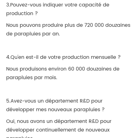
3.Pouvez-vous indiquer votre capacité de
production ?
Nous pouvons produire plus de 720 000 douzaines
de parapluies par an.
4.Qu'en est-il de votre production mensuelle ?
Nous produisons environ 60 000 douzaines de
parapluies par mois.
5.Avez-vous un département R&D pour
développer mes nouveaux parapluies ?
Oui, nous avons un département R&D pour
développer continuellement de nouveaux