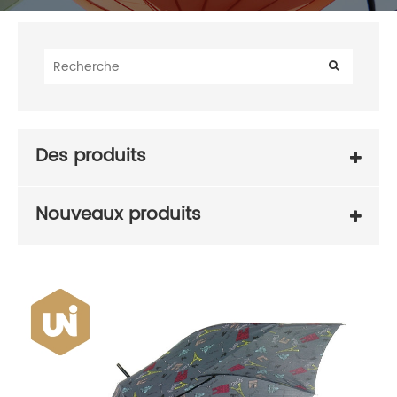
Des produits
Nouveaux produits