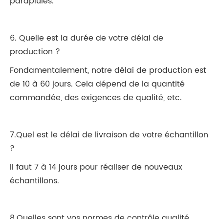
parapluies.
6. Quelle est la durée de votre délai de
production ?
Fondamentalement, notre délai de production est
de 10 à 60 jours. Cela dépend de la quantité
commandée, des exigences de qualité, etc.
7.Quel est le délai de livraison de votre échantillon
?
Il faut 7 à 14 jours pour réaliser de nouveaux
échantillons.
8.Quelles sont vos normes de contrôle qualité