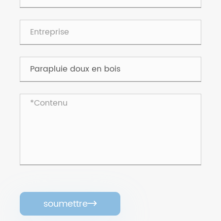
soumettre
