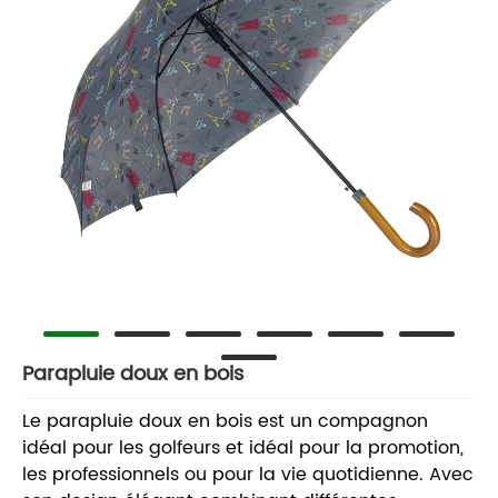
Parapluie doux en bois
Le parapluie doux en bois est un compagnon
idéal pour les golfeurs et idéal pour la promotion,
les professionnels ou pour la vie quotidienne. Avec