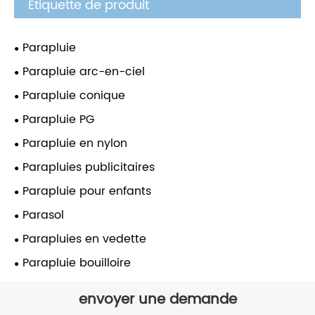
Étiquette de produit
Parapluie
Parapluie arc-en-ciel
Parapluie conique
Parapluie PG
Parapluie en nylon
Parapluies publicitaires
Parapluie pour enfants
Parasol
Parapluies en vedette
Parapluie bouilloire
envoyer une demande