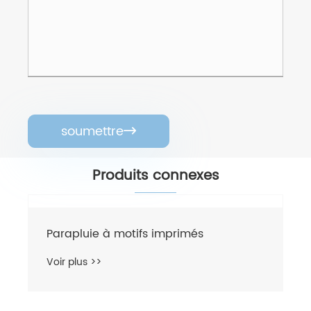
soumettre

Produits connexes