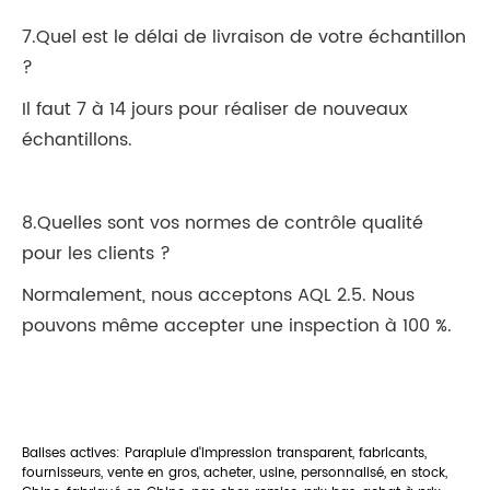
7.Quel est le délai de livraison de votre échantillon
?
Il faut 7 à 14 jours pour réaliser de nouveaux
échantillons.
8.Quelles sont vos normes de contrôle qualité
pour les clients ?
Normalement, nous acceptons AQL 2.5. Nous
pouvons même accepter une inspection à 100 %.
Balises actives: Parapluie d'impression transparent, fabricants,
fournisseurs, vente en gros, acheter, usine, personnalisé, en stock,