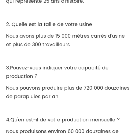
qui représente 25 ans d'histoire.
2. Quelle est la taille de votre usine
Nous avons plus de 15 000 mètres carrés d'usine
et plus de 300 travailleurs
3.Pouvez-vous indiquer votre capacité de
production ?
Nous pouvons produire plus de 720 000 douzaines
de parapluies par an.
4.Qu'en est-il de votre production mensuelle ?
Nous produisons environ 60 000 douzaines de