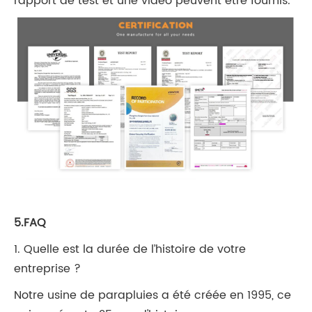
rapport de test et une vidéo peuvent être fournis.
5.FAQ
1. Quelle est la durée de l’histoire de votre
entreprise ?
Notre usine de parapluies a été créée en 1995, ce