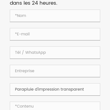
dans les 24 heures.