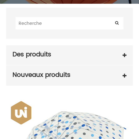
Des produits
Nouveaux produits