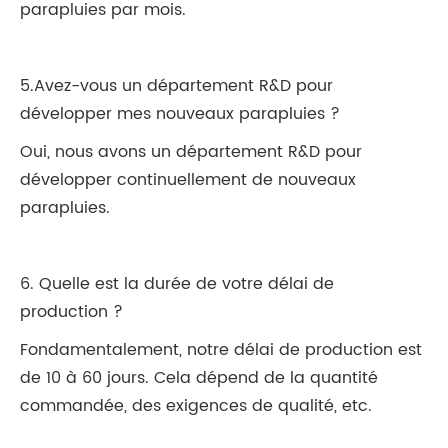
parapluies par mois.
5.Avez-vous un département R&D pour
développer mes nouveaux parapluies ?
Oui, nous avons un département R&D pour
développer continuellement de nouveaux
parapluies.
6. Quelle est la durée de votre délai de
production ?
Fondamentalement, notre délai de production est
de 10 à 60 jours. Cela dépend de la quantité
commandée, des exigences de qualité, etc.