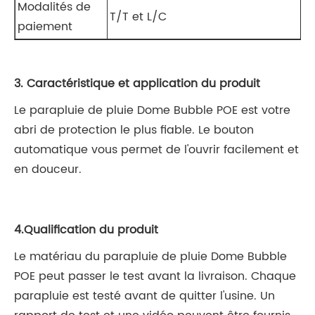
Modalités de
T/T et L/C
paiement
3. Caractéristique et application du produit
Le parapluie de pluie Dome Bubble POE est votre
abri de protection le plus fiable. Le bouton
automatique vous permet de l'ouvrir facilement et
en douceur.
4.Qualification du produit
Le matériau du parapluie de pluie Dome Bubble
POE peut passer le test avant la livraison. Chaque
parapluie est testé avant de quitter l'usine. Un