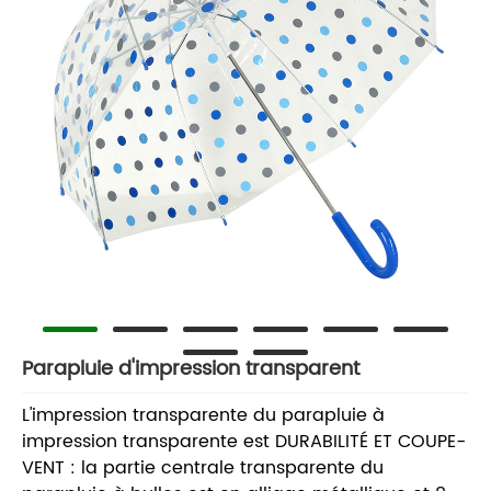
Parapluie d'impression transparent
L'impression transparente du parapluie à
impression transparente est DURABILITÉ ET COUPE-
VENT : la partie centrale transparente du