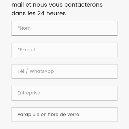
mail et nous vous contacterons
dans les 24 heures.