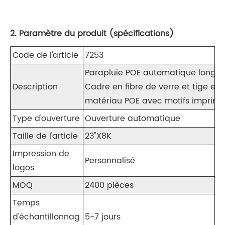
2. Paramètre du produit (spécifications)
Code de l'article
7253
Parapluie POE automatique long en
Description
Cadre en fibre de verre et tige en
matériau POE avec motifs imprim
Type d'ouverture
Ouverture automatique
Taille de l'article
23"X8K
Impression de
Personnalisé
logos
MOQ
2400 pièces
Temps
d'échantillonnag
5-7 jours