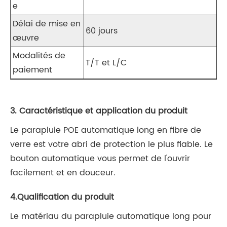
e
Délai de mise en
60 jours
œuvre
Modalités de
T/T et L/C
paiement
3. Caractéristique et application du produit
Le parapluie POE automatique long en fibre de
verre est votre abri de protection le plus fiable. Le
bouton automatique vous permet de l'ouvrir
facilement et en douceur.
4.Qualification du produit
Le matériau du parapluie automatique long pour