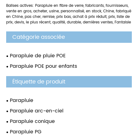
Balises actives: Parapluie en fibre de verre, fabricants, fournisseurs,
vente en gros, acheter, usine, personnalisé, en stock, Chine, fabriqué
en Chine, pas cher, remise, prix bas, achat à prix réduit, prix, liste de
prix, devis, le plus récent, qualité, durable, dernières ventes, Fantaisie
Catégorie associée
Parapluie de pluie POE
Parapluie POE pour enfants
Étiquette de produit
Parapluie
Parapluie arc-en-ciel
Parapluie conique
Parapluie PG