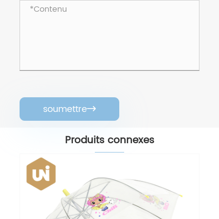
soumettre

Produits connexes