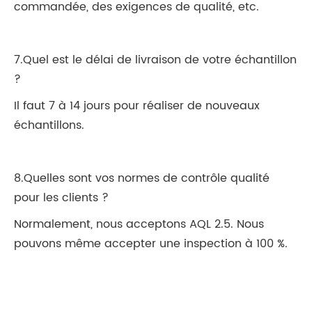
commandée, des exigences de qualité, etc.
7.Quel est le délai de livraison de votre échantillon
?
Il faut 7 à 14 jours pour réaliser de nouveaux
échantillons.
8.Quelles sont vos normes de contrôle qualité
pour les clients ?
Normalement, nous acceptons AQL 2.5. Nous
pouvons même accepter une inspection à 100 %.