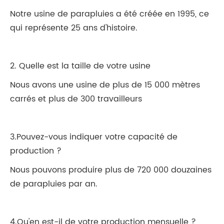
Notre usine de parapluies a été créée en 1995, ce
qui représente 25 ans d'histoire.
2. Quelle est la taille de votre usine
Nous avons une usine de plus de 15 000 mètres
carrés et plus de 300 travailleurs
3.Pouvez-vous indiquer votre capacité de
production ?
Nous pouvons produire plus de 720 000 douzaines
de parapluies par an.
4.Qu'en est-il de votre production mensuelle ?