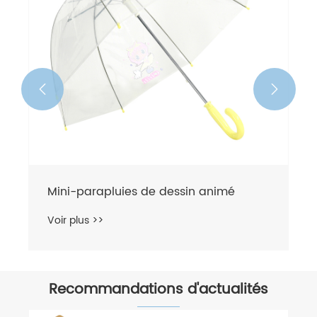


Mini-parapluies de dessin animé
Voir plus >>
Recommandations d'actualités