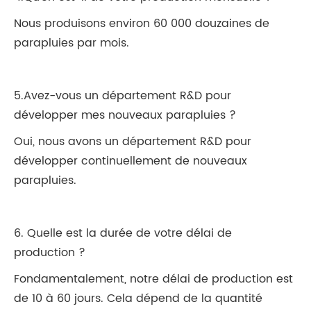
Nous produisons environ 60 000 douzaines de
parapluies par mois.
5.Avez-vous un département R&D pour
développer mes nouveaux parapluies ?
Oui, nous avons un département R&D pour
développer continuellement de nouveaux
parapluies.
6. Quelle est la durée de votre délai de
production ?
Fondamentalement, notre délai de production est
de 10 à 60 jours. Cela dépend de la quantité