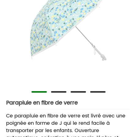
Parapluie en fibre de verre
Ce parapluie en fibre de verre est livré avec une
poignée en forme de J qui le rend facile à
transporter par les enfants. Ouverture