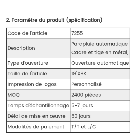
2. Paramètre du produit (spécification)
Code de l'article
7255
Parapluie automatique lo
Description
Cadre et tige en métal, p
Type d'ouverture
Ouverture automatique
Taille de l'article
19"X8K
Impression de logos
Personnalisé
MOQ
2400 pièces
Temps d'échantillonnage
5-7 jours
Délai de mise en œuvre
60 jours
Modalités de paiement
T/T et L/C