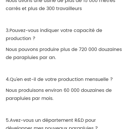
Nous avons une usine de plus de 15 000 mètres
carrés et plus de 300 travailleurs
3.Pouvez-vous indiquer votre capacité de
production ?
Nous pouvons produire plus de 720 000 douzaines
de parapluies par an.
4.Qu'en est-il de votre production mensuelle ?
Nous produisons environ 60 000 douzaines de
parapluies par mois.
5.Avez-vous un département R&D pour
développer mes nouveaux parapluies ?