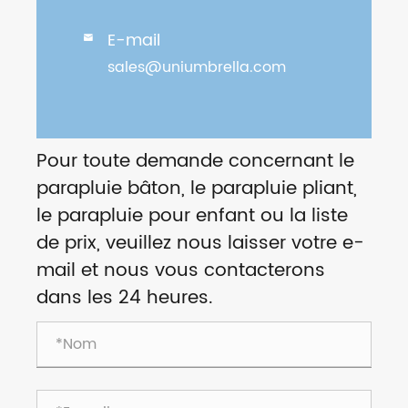
E-mail

sales@uniumbrella.com
Pour toute demande concernant le
parapluie bâton, le parapluie pliant,
le parapluie pour enfant ou la liste
de prix, veuillez nous laisser votre e-
mail et nous vous contacterons
dans les 24 heures.