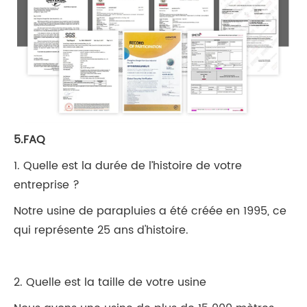
5.FAQ
1. Quelle est la durée de l’histoire de votre
entreprise ?
Notre usine de parapluies a été créée en 1995, ce
qui représente 25 ans d'histoire.
2. Quelle est la taille de votre usine