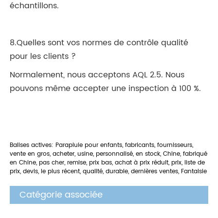
échantillons.
8.Quelles sont vos normes de contrôle qualité
pour les clients ?
Normalement, nous acceptons AQL 2.5. Nous
pouvons même accepter une inspection à 100 %.
Balises actives: Parapluie pour enfants, fabricants, fournisseurs,
vente en gros, acheter, usine, personnalisé, en stock, Chine, fabriqué
en Chine, pas cher, remise, prix bas, achat à prix réduit, prix, liste de
prix, devis, le plus récent, qualité, durable, dernières ventes, Fantaisie
Catégorie associée