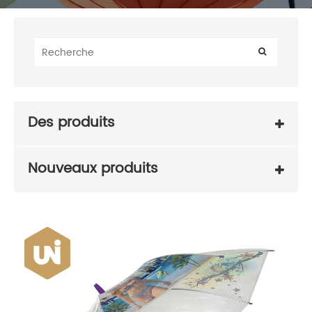
Des produits
Nouveaux produits