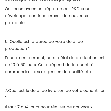
Oui, nous avons un département R&D pour
développer continuellement de nouveaux
parapluies.
6. Quelle est la durée de votre délai de
production ?
Fondamentalement, notre délai de production est
de 10 à 60 jours. Cela dépend de la quantité
commandée, des exigences de qualité, etc.
7.Quel est le délai de livraison de votre échantillon
?
Il faut 7 à 14 jours pour réaliser de nouveaux