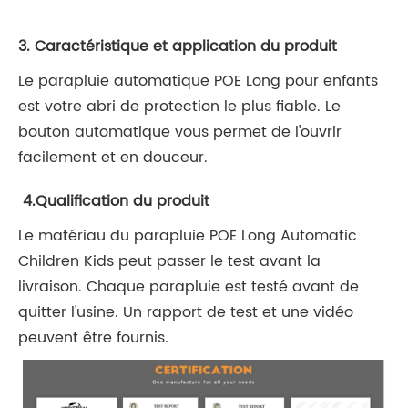
3. Caractéristique et application du produit
Le parapluie automatique POE Long pour enfants
est votre abri de protection le plus fiable. Le
bouton automatique vous permet de l'ouvrir
facilement et en douceur.
4.Qualification du produit
Le matériau du parapluie POE Long Automatic
Children Kids peut passer le test avant la
livraison. Chaque parapluie est testé avant de
quitter l'usine. Un rapport de test et une vidéo
peuvent être fournis.