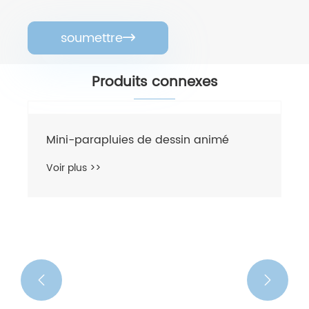
soumettre

Produits connexes

