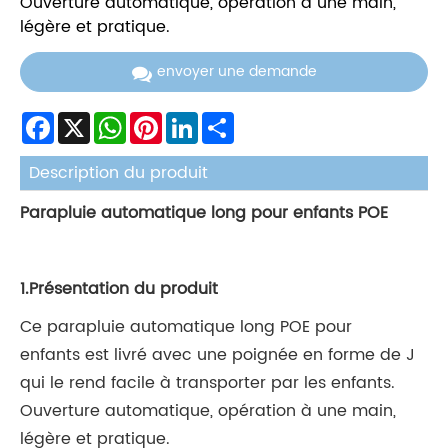
Ouverture automatique, opération à une main,
légère et pratique.
envoyer une demande
Facebook
X
WhatsApp
Pinterest
LinkedIn
Share
Description du produit
Parapluie automatique long pour enfants POE
1.Présentation du produit
Ce parapluie automatique long POE pour
enfants est livré avec une poignée en forme de J
qui le rend facile à transporter par les enfants.
Ouverture automatique, opération à une main,
légère et pratique.