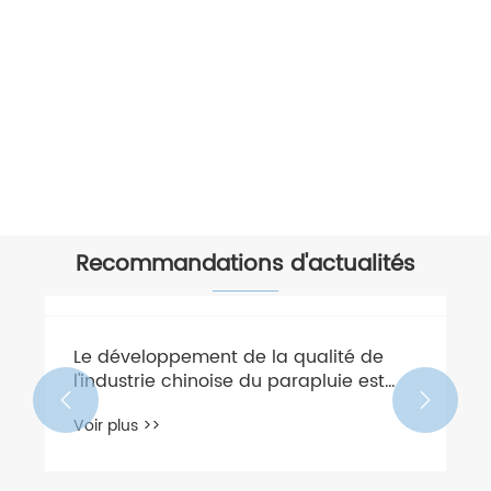
Mini-parapluies de dessin animé
Voir plus >>
Recommandations d'actualités