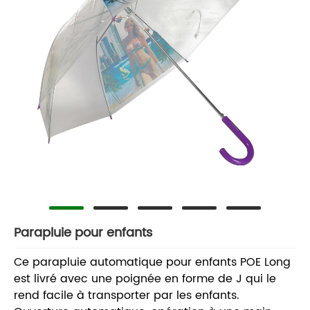
Parapluie pour enfants
Ce parapluie automatique pour enfants POE Long
est livré avec une poignée en forme de J qui le
rend facile à transporter par les enfants.