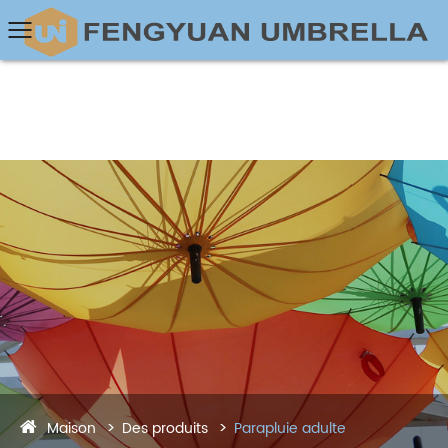
Maison
Des produits
Parapluie adulte