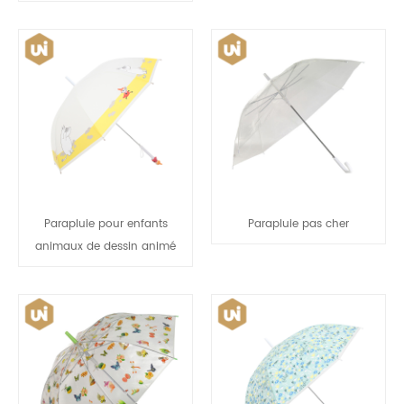
Parapluie pour enfants
Parapluie pas cher
animaux de dessin animé