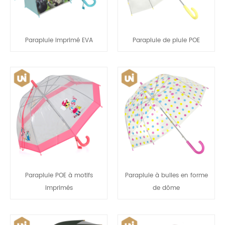
Parapluie imprimé EVA
Parapluie de pluie POE
Parapluie POE à motifs
Parapluie à bulles en forme
imprimés
de dôme