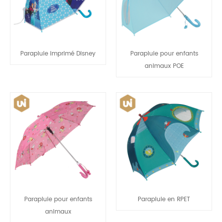
Parapluie imprimé Disney
Parapluie pour enfants
animaux POE
Parapluie pour enfants
Parapluie en RPET
animaux