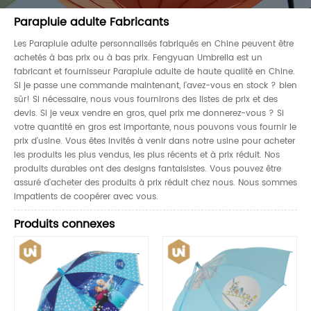
Parapluie adulte Fabricants
Les Parapluie adulte personnalisés fabriqués en Chine peuvent être
achetés à bas prix ou à bas prix. Fengyuan Umbrella est un
fabricant et fournisseur Parapluie adulte de haute qualité en Chine.
Si je passe une commande maintenant, l'avez-vous en stock ? bien
sûr! Si nécessaire, nous vous fournirons des listes de prix et des
devis. Si je veux vendre en gros, quel prix me donnerez-vous ? Si
votre quantité en gros est importante, nous pouvons vous fournir le
prix d'usine. Vous êtes invités à venir dans notre usine pour acheter
les produits les plus vendus, les plus récents et à prix réduit. Nos
produits durables ont des designs fantaisistes. Vous pouvez être
assuré d'acheter des produits à prix réduit chez nous. Nous sommes
impatients de coopérer avec vous.
Produits connexes