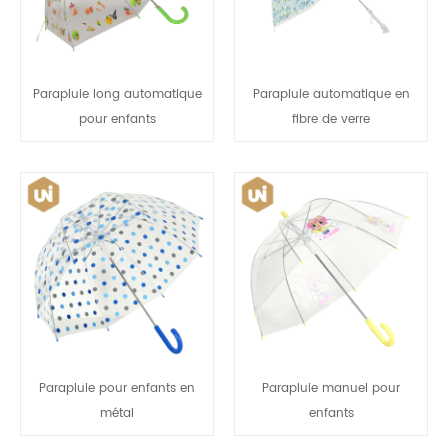
Parapluie long automatique
Parapluie automatique en
pour enfants
fibre de verre
Parapluie pour enfants en
Parapluie manuel pour
métal
enfants