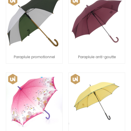
Parapluie promotionnel
Parapluie anti-goutte