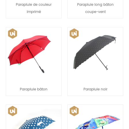
Parapluie de couleur
Parapluie long bâton
imprimé
coupe-vent
Parapluie bâton
Parapluie noir