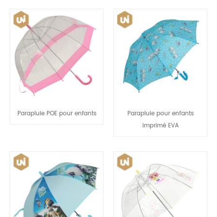
Parapluie POE pour enfants
Parapluie pour enfants
imprimé EVA