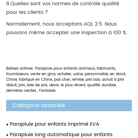
8.Quelles sont vos normes de contrôle qualité
pour les clients ?
Normalement, nous acceptons AQL 2.5. Nous
pouvons même accepter une inspection à 100 %.
Balises actives: Parapluie pour enfants animaux, fabricants,
fournisseurs, vente en gros, acheter, usine, personnalisé, en stock,
Chine, fabriqué en Chine, pas cher, remise, prix bas, achat à prix
réduit, prix, liste de prix, devis, le plus récent, qualité, durable,
dernières ventes , Fantaisie
Catégorie associée
Parapluie pour enfants imprimé EVA
Parapluie long automatique pour enfants