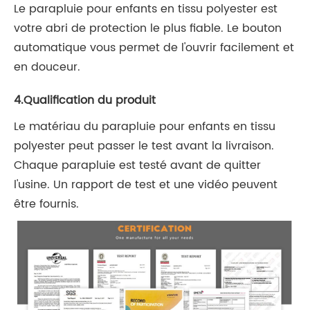
Le parapluie pour enfants en tissu polyester est
votre abri de protection le plus fiable. Le bouton
automatique vous permet de l'ouvrir facilement et
en douceur.
4.Qualification du produit
Le matériau du parapluie pour enfants en tissu
polyester peut passer le test avant la livraison.
Chaque parapluie est testé avant de quitter
l'usine. Un rapport de test et une vidéo peuvent
être fournis.