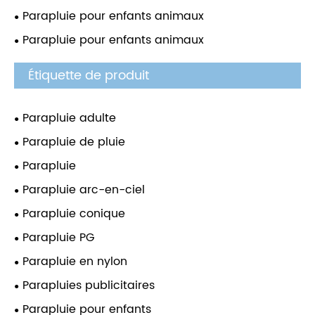
Parapluie pour enfants animaux
Parapluie pour enfants animaux
Étiquette de produit
Parapluie adulte
Parapluie de pluie
Parapluie
Parapluie arc-en-ciel
Parapluie conique
Parapluie PG
Parapluie en nylon
Parapluies publicitaires
Parapluie pour enfants