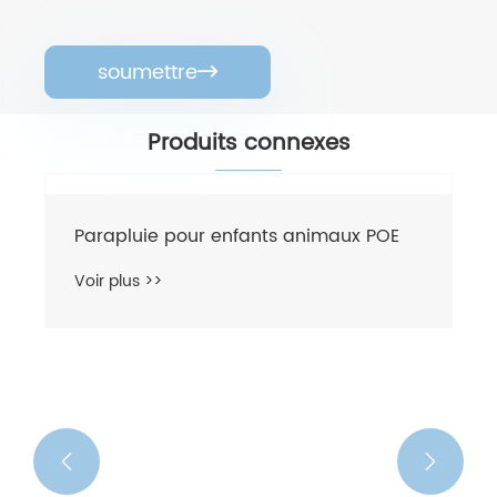
soumettre

Produits connexes
Parapluie pour enfants animaux POE
Voir plus >>

