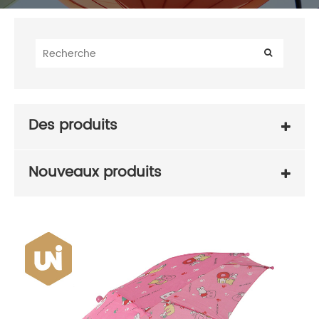
Des produits
Nouveaux produits