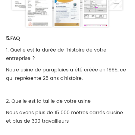
5.FAQ
1. Quelle est la durée de l’histoire de votre
entreprise ?
Notre usine de parapluies a été créée en 1995, ce
qui représente 25 ans d'histoire.
2. Quelle est la taille de votre usine
Nous avons plus de 15 000 mètres carrés d'usine
et plus de 300 travailleurs