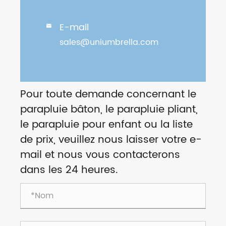
E-mail

sales@uniumbrella.com
Pour toute demande concernant le
parapluie bâton, le parapluie pliant,
le parapluie pour enfant ou la liste
de prix, veuillez nous laisser votre e-
mail et nous vous contacterons
dans les 24 heures.