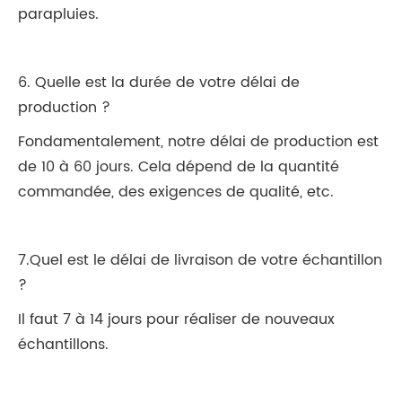
parapluies.
6. Quelle est la durée de votre délai de
production ?
Fondamentalement, notre délai de production est
de 10 à 60 jours. Cela dépend de la quantité
commandée, des exigences de qualité, etc.
7.Quel est le délai de livraison de votre échantillon
?
Il faut 7 à 14 jours pour réaliser de nouveaux
échantillons.