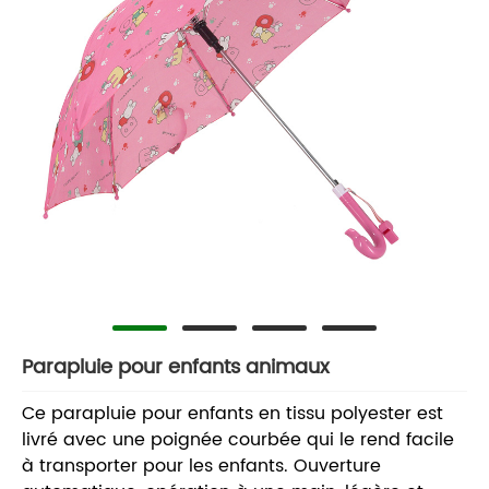
Parapluie pour enfants animaux
Ce parapluie pour enfants en tissu polyester est
livré avec une poignée courbée qui le rend facile
à transporter pour les enfants. Ouverture