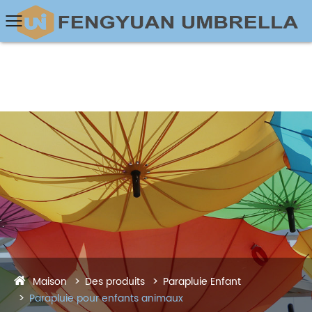
Maison
Des produits
Parapluie Enfant
Parapluie pour enfants animaux