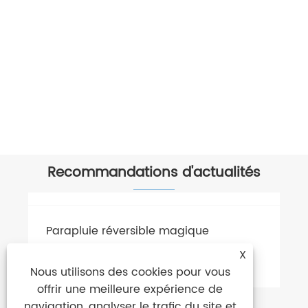
Recommandations d'actualités
X
Nous utilisons des cookies pour vous
offrir une meilleure expérience de
navigation, analyser le trafic du site et