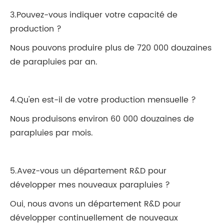
3.Pouvez-vous indiquer votre capacité de
production ?
Nous pouvons produire plus de 720 000 douzaines
de parapluies par an.
4.Qu'en est-il de votre production mensuelle ?
Nous produisons environ 60 000 douzaines de
parapluies par mois.
5.Avez-vous un département R&D pour
développer mes nouveaux parapluies ?
Oui, nous avons un département R&D pour
développer continuellement de nouveaux