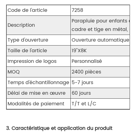
Code de l'article
7258
Parapluie pour enfants en 
Description
cadre et tige en métal, p
Type d'ouverture
Ouverture automatique
Taille de l'article
19"X8K
Impression de logos
Personnalisé
MOQ
2400 pièces
Temps d'échantillonnage
5-7 jours
Délai de mise en œuvre
60 jours
Modalités de paiement
T/T et L/C
3. Caractéristique et application du produit