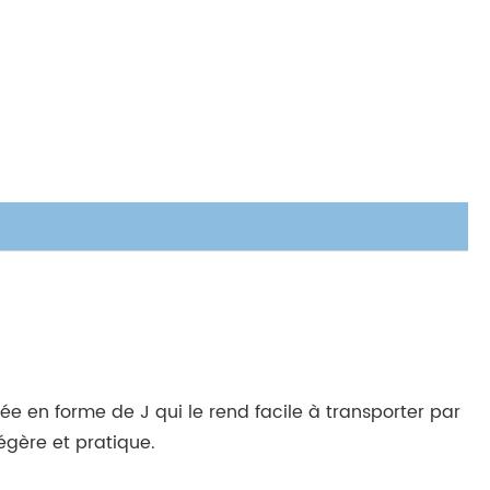
ée en forme de J qui le rend facile à transporter par
égère et pratique.