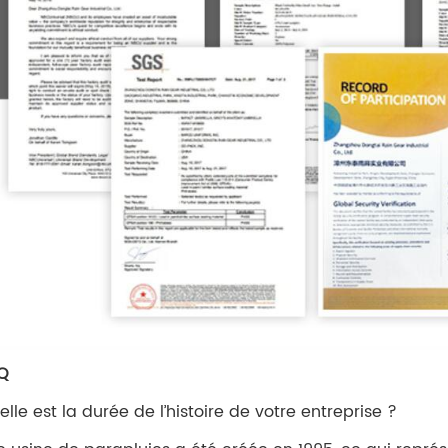
AQ
uelle est la durée de l’histoire de votre entreprise ?