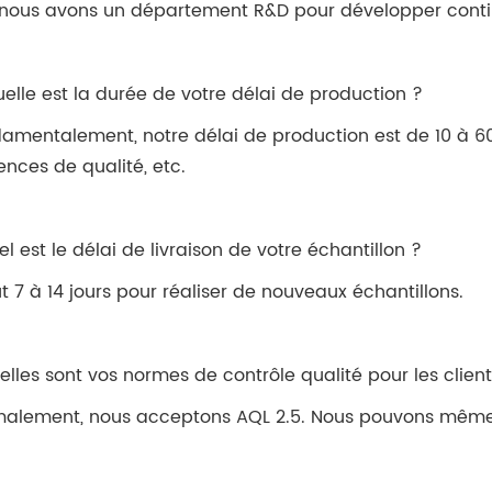
 nous avons un département R&D pour développer conti
uelle est la durée de votre délai de production ?
amentalement, notre délai de production est de 10 à 
ences de qualité, etc.
el est le délai de livraison de votre échantillon ?
aut 7 à 14 jours pour réaliser de nouveaux échantillons.
elles sont vos normes de contrôle qualité pour les client
alement, nous acceptons AQL 2.5. Nous pouvons même 