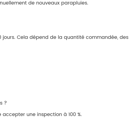
nuellement de nouveaux parapluies.
60 jours. Cela dépend de la quantité commandée, des
s ?
accepter une inspection à 100 %.