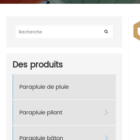
Des produits
Parapluie de pluie
Parapluie pliant

Parapluie bâton
