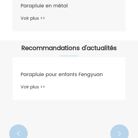
Parapluie en métal
Voir plus >>
Recommandations d'actualités

