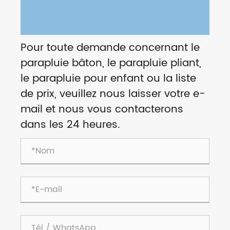
Pour toute demande concernant le
parapluie bâton, le parapluie pliant,
le parapluie pour enfant ou la liste
de prix, veuillez nous laisser votre e-
mail et nous vous contacterons
dans les 24 heures.