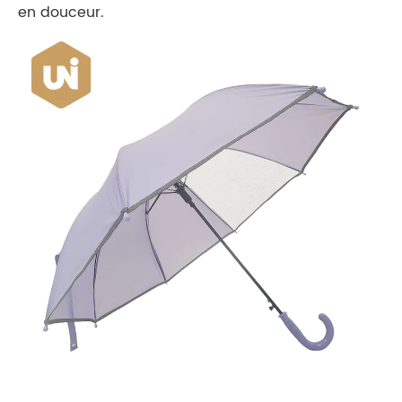
en douceur.