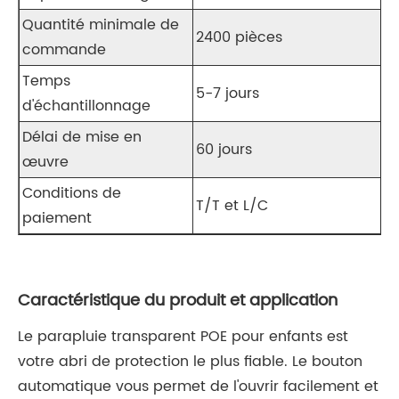
Quantité minimale de
2400 pièces
commande
Temps
5-7 jours
d'échantillonnage
Délai de mise en
60 jours
œuvre
Conditions de
T/T et L/C
paiement
Caractéristique du produit et application
Le parapluie transparent POE pour enfants est
votre abri de protection le plus fiable. Le bouton
automatique vous permet de l'ouvrir facilement et