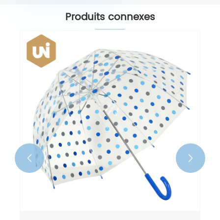
Produits connexes

