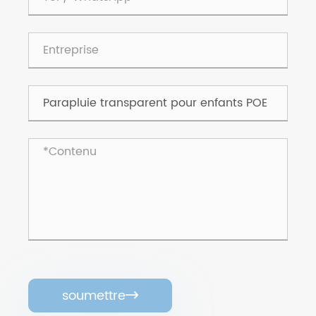
soumettre
