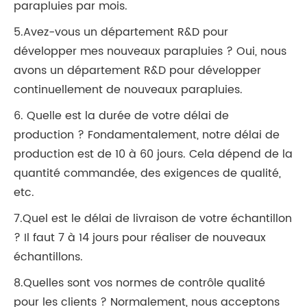
parapluies par mois.
5.Avez-vous un département R&D pour
développer mes nouveaux parapluies ? Oui, nous
avons un département R&D pour développer
continuellement de nouveaux parapluies.
6. Quelle est la durée de votre délai de
production ? Fondamentalement, notre délai de
production est de 10 à 60 jours. Cela dépend de la
quantité commandée, des exigences de qualité,
etc.
7.Quel est le délai de livraison de votre échantillon
? Il faut 7 à 14 jours pour réaliser de nouveaux
échantillons.
8.Quelles sont vos normes de contrôle qualité
pour les clients ? Normalement, nous acceptons