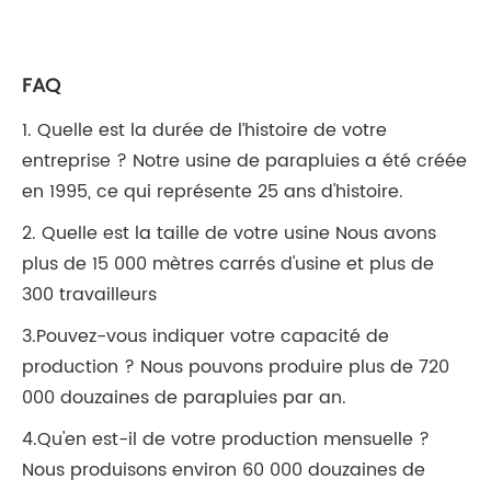
FAQ
1. Quelle est la durée de l’histoire de votre
entreprise ? Notre usine de parapluies a été créée
en 1995, ce qui représente 25 ans d'histoire.
2. Quelle est la taille de votre usine Nous avons
plus de 15 000 mètres carrés d'usine et plus de
300 travailleurs
3.Pouvez-vous indiquer votre capacité de
production ? Nous pouvons produire plus de 720
000 douzaines de parapluies par an.
4.Qu'en est-il de votre production mensuelle ?
Nous produisons environ 60 000 douzaines de