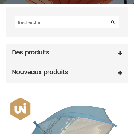
Des produits
Nouveaux produits