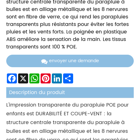
structure centrale transparente du parapluie à
bulles est en alliage métallique et les 8 nervures
sont en fibre de verre, ce qui rend les parapluies
transparents plus résistants pour éviter les fortes
pluies et les vents forts. La poignée en plastique
ABS améliore la sensation de la main. Les tissus
transparents sont 100 % POE.
envoyer une demande
Facebook
X
WhatsApp
Pinterest
LinkedIn
Share
Description du produit
L'impression transparente du parapluie POE pour
enfants est DURABILITÉ ET COUPE-VENT : la
structure centrale transparente du parapluie à
bulles est en alliage métallique et les 8 nervures