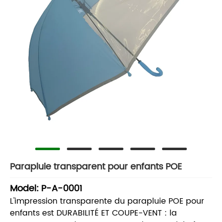
Parapluie transparent pour enfants POE
Model: P-A-0001
L'impression transparente du parapluie POE pour
enfants est DURABILITÉ ET COUPE-VENT : la