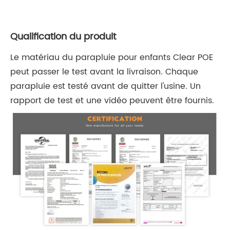
Qualification du produit
Le matériau du parapluie pour enfants Clear POE
peut passer le test avant la livraison. Chaque
parapluie est testé avant de quitter l'usine. Un
rapport de test et une vidéo peuvent être fournis.