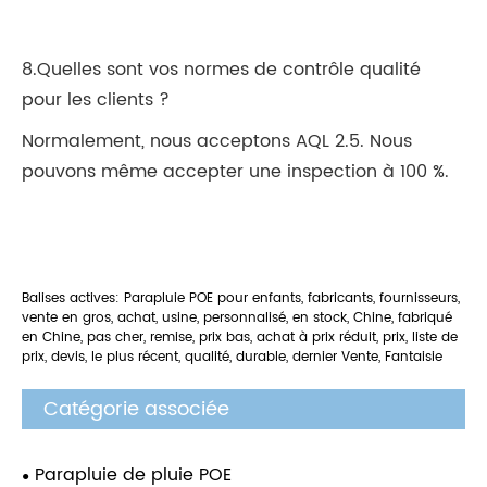
8.Quelles sont vos normes de contrôle qualité
pour les clients ?
Normalement, nous acceptons AQL 2.5. Nous
pouvons même accepter une inspection à 100 %.
Balises actives: Parapluie POE pour enfants, fabricants, fournisseurs,
vente en gros, achat, usine, personnalisé, en stock, Chine, fabriqué
en Chine, pas cher, remise, prix bas, achat à prix réduit, prix, liste de
prix, devis, le plus récent, qualité, durable, dernier Vente, Fantaisie
Catégorie associée
Parapluie de pluie POE