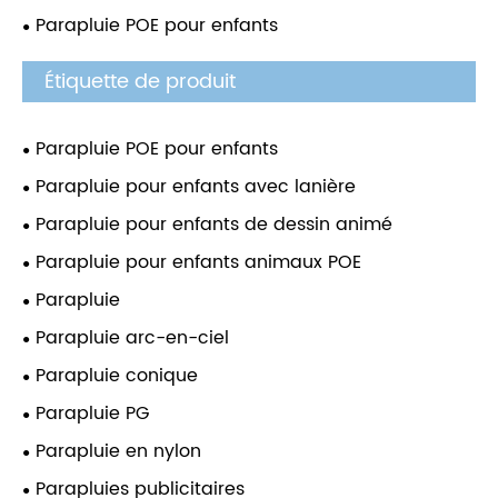
Parapluie POE pour enfants
Étiquette de produit
Parapluie POE pour enfants
Parapluie pour enfants avec lanière
Parapluie pour enfants de dessin animé
Parapluie pour enfants animaux POE
Parapluie
Parapluie arc-en-ciel
Parapluie conique
Parapluie PG
Parapluie en nylon
Parapluies publicitaires