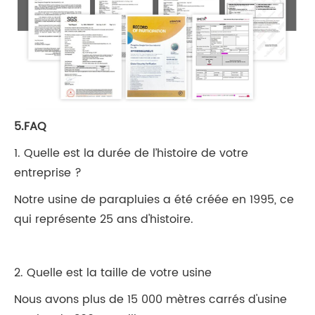
5.FAQ
1. Quelle est la durée de l’histoire de votre
entreprise ?
Notre usine de parapluies a été créée en 1995, ce
qui représente 25 ans d'histoire.
2. Quelle est la taille de votre usine
Nous avons plus de 15 000 mètres carrés d'usine