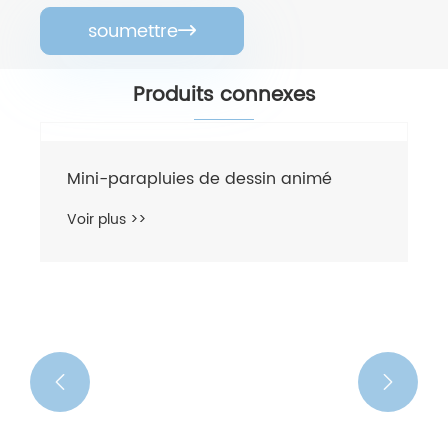
soumettre

Produits connexes
Mini-parapluies de dessin animé
Voir plus >>

