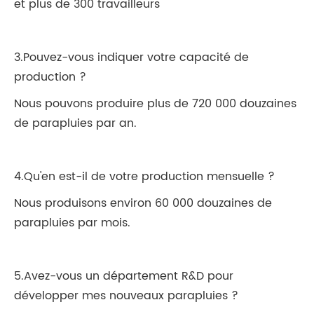
et plus de 300 travailleurs
3.Pouvez-vous indiquer votre capacité de
production ?
Nous pouvons produire plus de 720 000 douzaines
de parapluies par an.
4.Qu'en est-il de votre production mensuelle ?
Nous produisons environ 60 000 douzaines de
parapluies par mois.
5.Avez-vous un département R&D pour
développer mes nouveaux parapluies ?