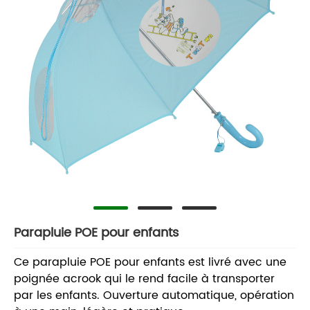
Parapluie POE pour enfants
Ce parapluie POE pour enfants est livré avec une
poignée acrook qui le rend facile à transporter
par les enfants. Ouverture automatique, opération