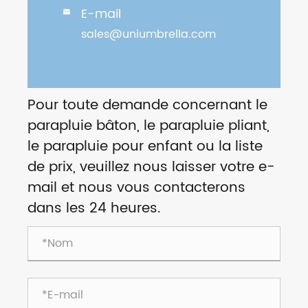
E-mail

sales@uniumbrella.com
Pour toute demande concernant le
parapluie bâton, le parapluie pliant,
le parapluie pour enfant ou la liste
de prix, veuillez nous laisser votre e-
mail et nous vous contacterons
dans les 24 heures.