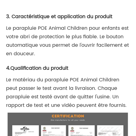
3. Caractéristique et application du produit
Le parapluie POE Animal Children pour enfants est
votre abri de protection le plus fiable. Le bouton
automatique vous permet de l'ouvrir facilement et
en douceur.
4.Qualification du produit
Le matériau du parapluie POE Animal Children
peut passer le test avant la livraison. Chaque
parapluie est testé avant de quitter l'usine. Un
rapport de test et une vidéo peuvent être fournis.