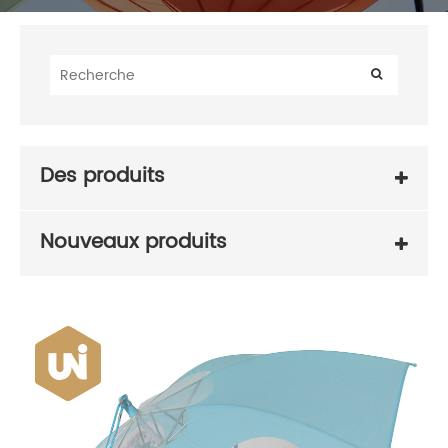
Des produits
Nouveaux produits