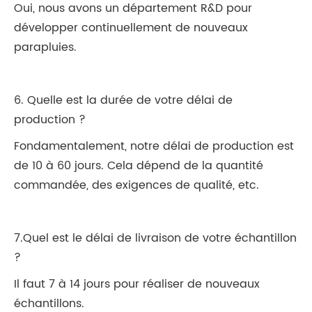
Oui, nous avons un département R&D pour
développer continuellement de nouveaux
parapluies.
6. Quelle est la durée de votre délai de
production ?
Fondamentalement, notre délai de production est
de 10 à 60 jours. Cela dépend de la quantité
commandée, des exigences de qualité, etc.
7.Quel est le délai de livraison de votre échantillon
?
Il faut 7 à 14 jours pour réaliser de nouveaux
échantillons.