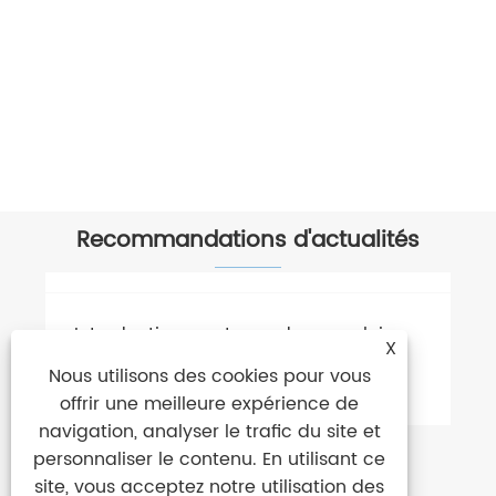
Recommandations d'actualités
X
Nous utilisons des cookies pour vous
offrir une meilleure expérience de
navigation, analyser le trafic du site et
personnaliser le contenu. En utilisant ce
site, vous acceptez notre utilisation des