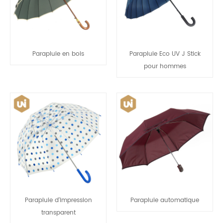
Parapluie en bois
Parapluie Eco UV J Stick
pour hommes
Parapluie d'impression
Parapluie automatique
transparent