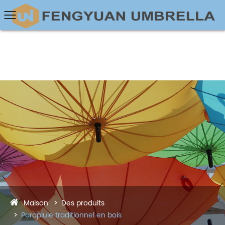
Maison
Des produits
Parapluie traditionnel en bois