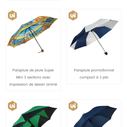
Parapluie de pluie Super
Parapluie promotionnel
Mini 3 sections avec
compact à 3 plis
impression de dessin animé