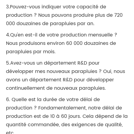
3.Pouvez-vous indiquer votre capacité de
production ? Nous pouvons produire plus de 720
000 douzaines de parapluies par an.
4.Qu'en est-il de votre production mensuelle ?
Nous produisons environ 60 000 douzaines de
parapluies par mois.
5.Avez-vous un département R&D pour
développer mes nouveaux parapluies ? Oui, nous
avons un département R&D pour développer
continuellement de nouveaux parapluies.
6. Quelle est la durée de votre délai de
production ? Fondamentalement, notre délai de
production est de 10 à 60 jours. Cela dépend de la
quantité commandée, des exigences de qualité,
etc.