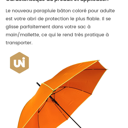
Le nouveau parapluie bâton coloré pour adulte
est votre abri de protection le plus fiable. Il se
glisse parfaitement dans votre sac à
main/mallette, ce qui le rend très pratique à
transporter.