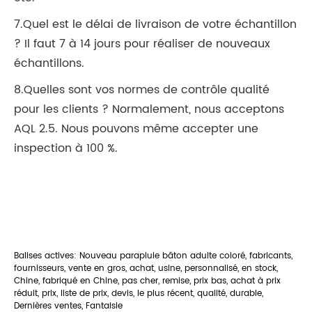
7.Quel est le délai de livraison de votre échantillon
? Il faut 7 à 14 jours pour réaliser de nouveaux
échantillons.
8.Quelles sont vos normes de contrôle qualité
pour les clients ? Normalement, nous acceptons
AQL 2.5. Nous pouvons même accepter une
inspection à 100 %.
Balises actives: Nouveau parapluie bâton adulte coloré, fabricants,
fournisseurs, vente en gros, achat, usine, personnalisé, en stock,
Chine, fabriqué en Chine, pas cher, remise, prix bas, achat à prix
réduit, prix, liste de prix, devis, le plus récent, qualité, durable,
Dernières ventes, Fantaisie