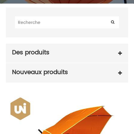
Des produits
Nouveaux produits