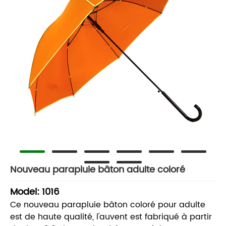
Nouveau parapluie bâton adulte coloré
Model: 1016
Ce nouveau parapluie bâton coloré pour adulte
est de haute qualité, l'auvent est fabriqué à partir