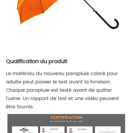
Qualification du produit
Le matériau du nouveau parapluie coloré pour
adulte peut passer le test avant la livraison.
Chaque parapluie est testé avant de quitter
l'usine. Un rapport de test et une vidéo peuvent
être fournis.