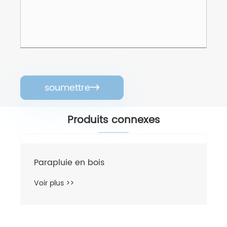
soumettre

Produits connexes
Parapluie en bois
Voir plus >>