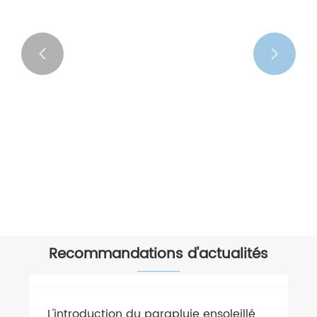


Recommandations d'actualités
L'introduction du parapluie ensoleillé