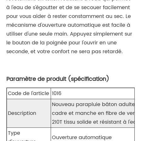
à l'eau de s'égoutter et de se secouer facilement
pour vous aider à rester constamment au sec. Le
mécanisme d'ouverture automatique est facile à
utiliser d'une seule main. Appuyez simplement sur
le bouton de la poignée pour l'ouvrir en une
seconde, et votre confort ne sera pas retardé.
Paramètre de produit (spécification)
Code de l'article
1016
Nouveau parapluie bâton adulte c
Description
cadre et manche en fibre de verre
210T tissu solide et résistant à l'eau.
Type
Ouverture automatique