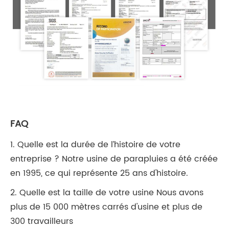
FAQ
1. Quelle est la durée de l’histoire de votre
entreprise ? Notre usine de parapluies a été créée
en 1995, ce qui représente 25 ans d'histoire.
2. Quelle est la taille de votre usine Nous avons
plus de 15 000 mètres carrés d'usine et plus de
300 travailleurs