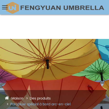
Maison
Des produits
Parapluie spécial à bord arc-en-ciel