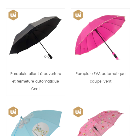
Parapluie pliant à ouverture
Parapluie EVA automatique
et fermeture automatique
coupe-vent
Gent