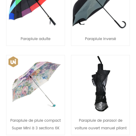
Parapluie adulte
Parapluie inversé
Parapluie de pluie compact
Parapluie de parasol de
Super Mini à 3 sections 6K
voiture ouvert manuel pliant