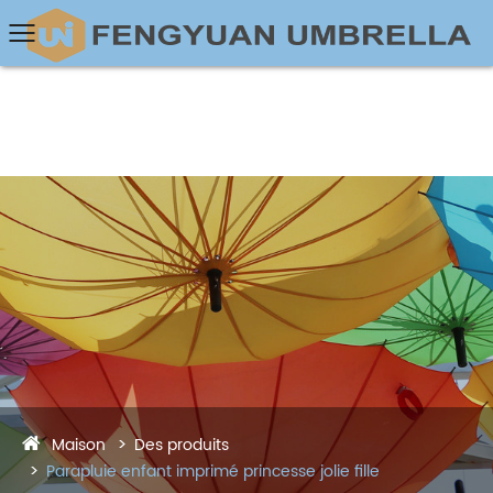
Maison
Des produits
Parapluie enfant imprimé princesse jolie fille