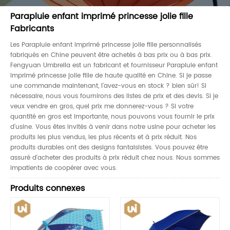
Parapluie enfant imprimé princesse jolie fille
Fabricants
Les Parapluie enfant imprimé princesse jolie fille personnalisés
fabriqués en Chine peuvent être achetés à bas prix ou à bas prix.
Fengyuan Umbrella est un fabricant et fournisseur Parapluie enfant
imprimé princesse jolie fille de haute qualité en Chine. Si je passe
une commande maintenant, l'avez-vous en stock ? bien sûr! Si
nécessaire, nous vous fournirons des listes de prix et des devis. Si je
veux vendre en gros, quel prix me donnerez-vous ? Si votre
quantité en gros est importante, nous pouvons vous fournir le prix
d'usine. Vous êtes invités à venir dans notre usine pour acheter les
produits les plus vendus, les plus récents et à prix réduit. Nos
produits durables ont des designs fantaisistes. Vous pouvez être
assuré d'acheter des produits à prix réduit chez nous. Nous sommes
impatients de coopérer avec vous.
Produits connexes