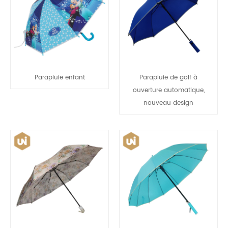
Parapluie enfant
Parapluie de golf à
ouverture automatique,
nouveau design