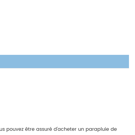
e
ous pouvez être assuré d'acheter un parapluie de