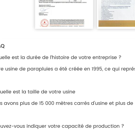
AQ
uelle est la durée de l’histoire de votre entreprise ?
re usine de parapluies a été créée en 1995, ce qui représ
uelle est la taille de votre usine
s avons plus de 15 000 mètres carrés d'usine et plus de 
ouvez-vous indiquer votre capacité de production ?