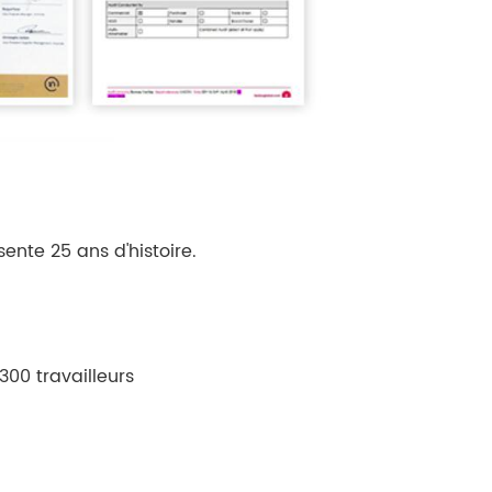
ente 25 ans d'histoire.
300 travailleurs