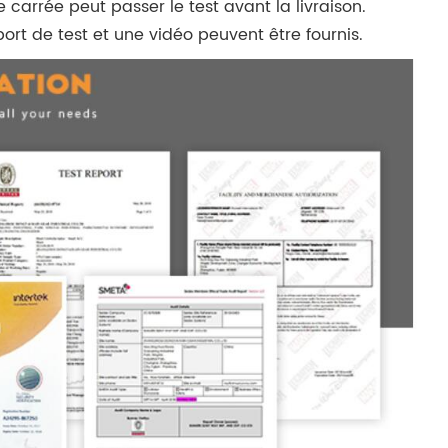
carrée peut passer le test avant la livraison.
ort de test et une vidéo peuvent être fournis.