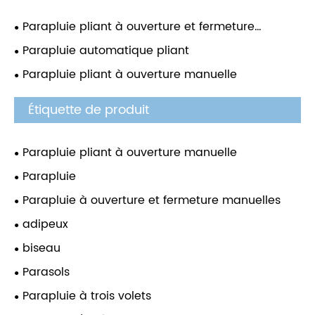
Parapluie pliant à ouverture et fermeture
automatique
Parapluie automatique pliant
Parapluie pliant à ouverture manuelle
Étiquette de produit
Parapluie pliant à ouverture manuelle
Parapluie
Parapluie à ouverture et fermeture manuelles
adipeux
biseau
Parasols
Parapluie à trois volets