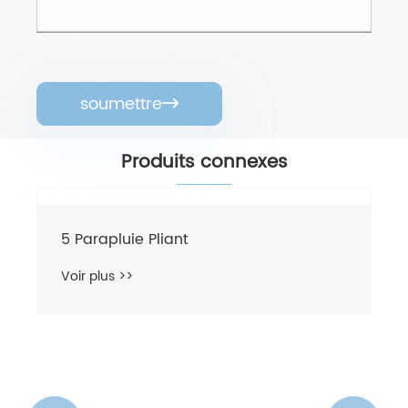
soumettre

Produits connexes
5 Parapluie Pliant
Voir plus >>