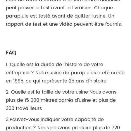
peut passer le test avant la livraison. Chaque
parapluie est testé avant de quitter l'usine. Un
rapport de test et une vidéo peuvent être fournis.
FAQ
1. Quelle est la durée de l’histoire de votre
entreprise ? Notre usine de parapluies a été créée
en 1995, ce qui représente 25 ans d'histoire.
2. Quelle est la taille de votre usine Nous avons
plus de 15 000 mètres carrés d'usine et plus de
300 travailleurs
3.Pouvez-vous indiquer votre capacité de
production ? Nous pouvons produire plus de 720