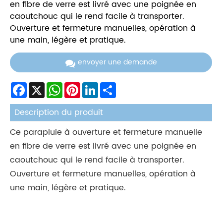
en fibre de verre est livré avec une poignée en
caoutchouc qui le rend facile à transporter.
Ouverture et fermeture manuelles, opération à
une main, légère et pratique.
envoyer une demande
Facebook
X
WhatsApp
Pinterest
LinkedIn
Share
Description du produit
Ce parapluie à ouverture et fermeture manuelle
en fibre de verre est livré avec une poignée en
caoutchouc qui le rend facile à transporter.
Ouverture et fermeture manuelles, opération à
une main, légère et pratique.