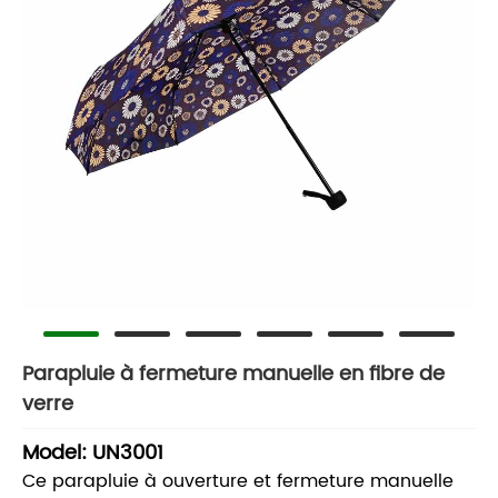
Parapluie à fermeture manuelle en fibre de
verre
Model: UN3001
Ce parapluie à ouverture et fermeture manuelle