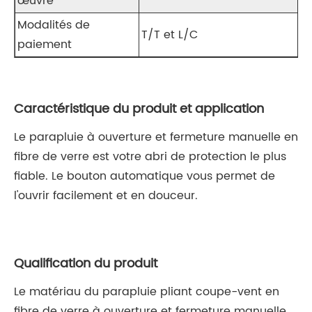
œuvre
Modalités de
T/T et L/C
paiement
Caractéristique du produit et application
Le parapluie à ouverture et fermeture manuelle en
fibre de verre est votre abri de protection le plus
fiable. Le bouton automatique vous permet de
l'ouvrir facilement et en douceur.
Qualification du produit
Le matériau du parapluie pliant coupe-vent en
fibre de verre à ouverture et fermeture manuelle