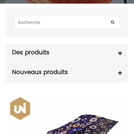
Des produits
Nouveaux produits