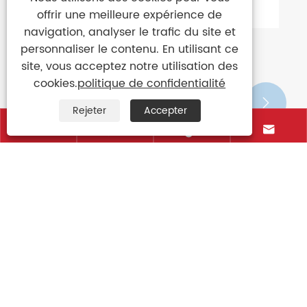
offrir une meilleure expérience de
navigation, analyser le trafic du site et
personnaliser le contenu. En utilisant ce
site, vous acceptez notre utilisation des
cookies.
politique de confidentialité


Rejeter
Accepter



