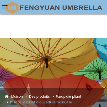
Maison
Des produits
Parapluie pliant
Parapluie pliant à ouverture manuelle