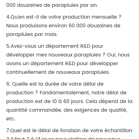
000 douzaines de parapluies par an.
4.Qu'en est-il de votre production mensuelle ?
Nous produisons environ 60 000 douzaines de
parapluies par mois.
5.Avez-vous un département R&D pour
développer mes nouveaux parapluies ? Oui, nous
avons un département R&D pour développer
continuellement de nouveaux parapluies.
6. Quelle est la durée de votre délai de
production ? Fondamentalement, notre délai de
production est de 10 à 60 jours. Cela dépend de la
quantité commandée, des exigences de qualité,
etc.
7.Quel est le délai de livraison de votre échantillon