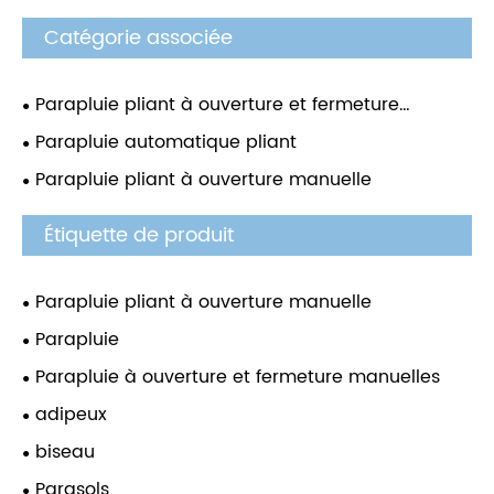
Catégorie associée
Parapluie pliant à ouverture et fermeture
automatique
Parapluie automatique pliant
Parapluie pliant à ouverture manuelle
Étiquette de produit
Parapluie pliant à ouverture manuelle
Parapluie
Parapluie à ouverture et fermeture manuelles
adipeux
biseau
Parasols