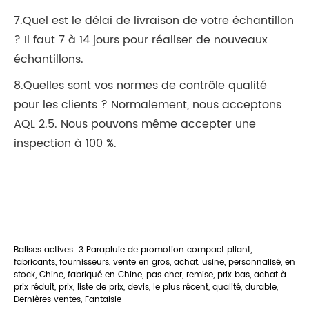
7.Quel est le délai de livraison de votre échantillon
? Il faut 7 à 14 jours pour réaliser de nouveaux
échantillons.
8.Quelles sont vos normes de contrôle qualité
pour les clients ? Normalement, nous acceptons
AQL 2.5. Nous pouvons même accepter une
inspection à 100 %.
Balises actives: 3 Parapluie de promotion compact pliant,
fabricants, fournisseurs, vente en gros, achat, usine, personnalisé, en
stock, Chine, fabriqué en Chine, pas cher, remise, prix bas, achat à
prix réduit, prix, liste de prix, devis, le plus récent, qualité, durable,
Dernières ventes, Fantaisie