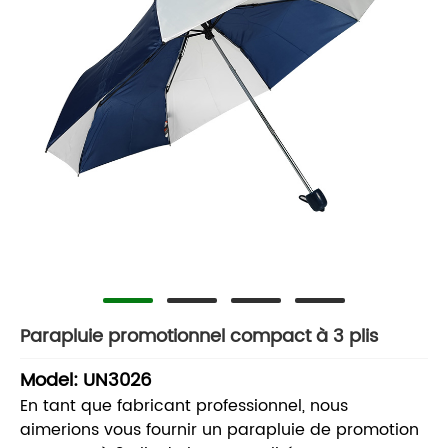
Parapluie promotionnel compact à 3 plis
Model: UN3026
En tant que fabricant professionnel, nous
aimerions vous fournir un parapluie de promotion