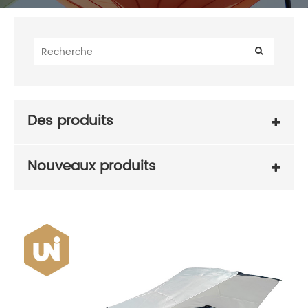
Des produits
Nouveaux produits