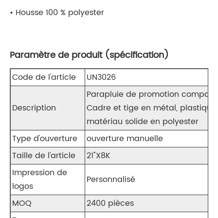
• Housse 100 % polyester
Paramètre de produit (spécification)
Code de l'article
UN3026
Parapluie de promotion compact 
Description
Cadre et tige en métal, plastique
matériau solide en polyester
Type d'ouverture
ouverture manuelle
Taille de l'article
21"X8K
Impression de
Personnalisé
logos
MOQ
2400 pièces