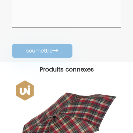
soumettre

Produits connexes