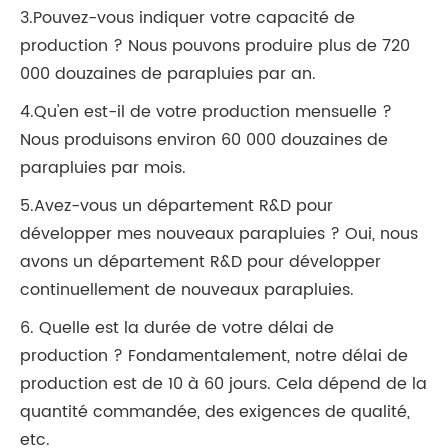
3.Pouvez-vous indiquer votre capacité de
production ? Nous pouvons produire plus de 720
000 douzaines de parapluies par an.
4.Qu'en est-il de votre production mensuelle ?
Nous produisons environ 60 000 douzaines de
parapluies par mois.
5.Avez-vous un département R&D pour
développer mes nouveaux parapluies ? Oui, nous
avons un département R&D pour développer
continuellement de nouveaux parapluies.
6. Quelle est la durée de votre délai de
production ? Fondamentalement, notre délai de
production est de 10 à 60 jours. Cela dépend de la
quantité commandée, des exigences de qualité,
etc.