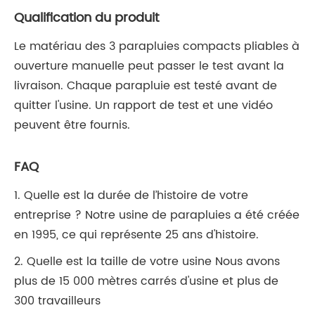
Qualification du produit
Le matériau des 3 parapluies compacts pliables à
ouverture manuelle peut passer le test avant la
livraison. Chaque parapluie est testé avant de
quitter l'usine. Un rapport de test et une vidéo
peuvent être fournis.
FAQ
1. Quelle est la durée de l’histoire de votre
entreprise ? Notre usine de parapluies a été créée
en 1995, ce qui représente 25 ans d'histoire.
2. Quelle est la taille de votre usine Nous avons
plus de 15 000 mètres carrés d'usine et plus de
300 travailleurs