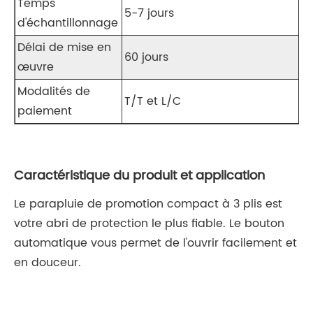
Temps
5-7 jours
d'échantillonnage
Délai de mise en
60 jours
œuvre
Modalités de
T/T et L/C
paiement
Caractéristique du produit et application
Le parapluie de promotion compact à 3 plis est
votre abri de protection le plus fiable. Le bouton
automatique vous permet de l'ouvrir facilement et
en douceur.