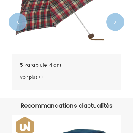


5 Parapluie Pliant
Voir plus >>
Recommandations d'actualités