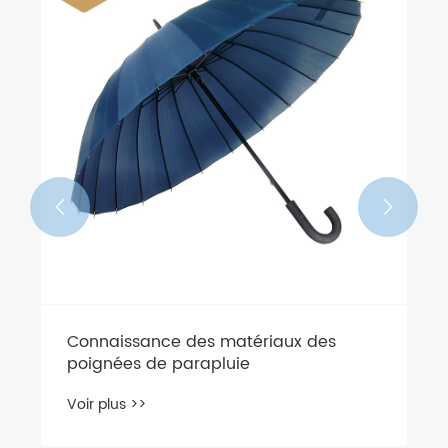


Connaissance des matériaux des
poignées de parapluie
Voir plus >>