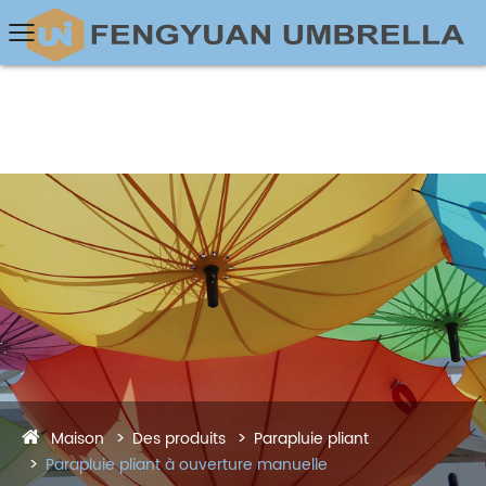
Maison
Des produits
Parapluie pliant
Parapluie pliant à ouverture manuelle