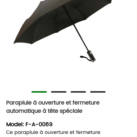
Parapluie à ouverture et fermeture
automatique à tête spéciale
Model: F-A-0069
Ce parapluie à ouverture et fermeture