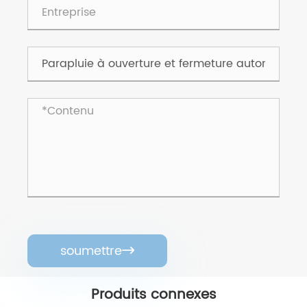
soumettre

Produits connexes