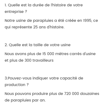
1. Quelle est la durée de l’histoire de votre
entreprise ?
Notre usine de parapluies a été créée en 1995, ce
qui représente 25 ans d'histoire.
2. Quelle est la taille de votre usine
Nous avons plus de 15 000 mètres carrés d'usine
et plus de 300 travailleurs
3.Pouvez-vous indiquer votre capacité de
production ?
Nous pouvons produire plus de 720 000 douzaines
de parapluies par an.