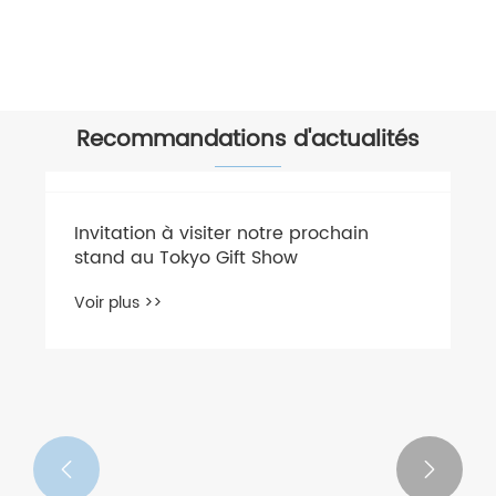
Voir plus >>
Recommandations d'actualités

