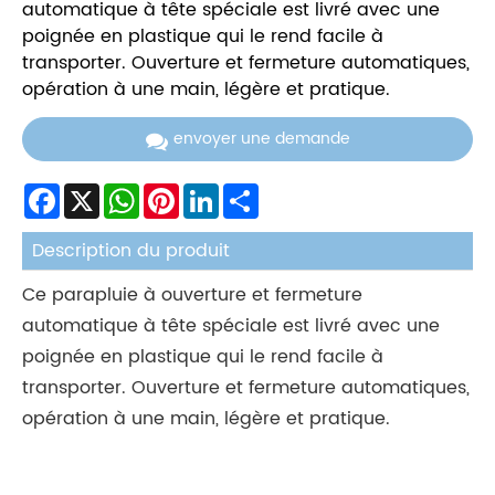
automatique à tête spéciale est livré avec une
poignée en plastique qui le rend facile à
transporter. Ouverture et fermeture automatiques,
opération à une main, légère et pratique.
envoyer une demande
Facebook
X
WhatsApp
Pinterest
LinkedIn
Share
Description du produit
Ce parapluie à ouverture et fermeture
automatique à tête spéciale est livré avec une
poignée en plastique qui le rend facile à
transporter. Ouverture et fermeture automatiques,
opération à une main, légère et pratique.