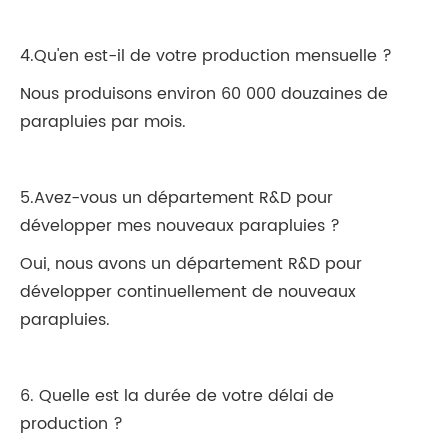
4.Qu'en est-il de votre production mensuelle ?
Nous produisons environ 60 000 douzaines de
parapluies par mois.
5.Avez-vous un département R&D pour
développer mes nouveaux parapluies ?
Oui, nous avons un département R&D pour
développer continuellement de nouveaux
parapluies.
6. Quelle est la durée de votre délai de
production ?