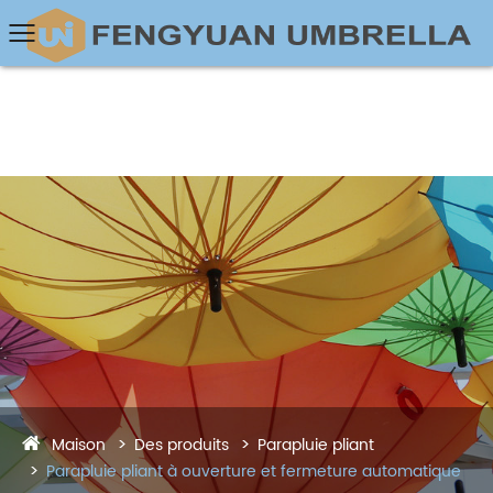
Maison
Des produits
Parapluie pliant
Parapluie pliant à ouverture et fermeture automatique