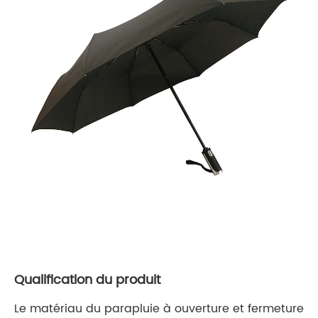
Qualification du produit
Le matériau du parapluie à ouverture et fermeture