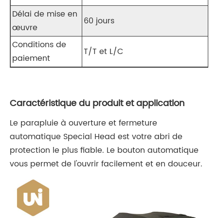
Délai de mise en
60 jours
œuvre
Conditions de
T/T et L/C
paiement
Caractéristique du produit et application
Le parapluie à ouverture et fermeture
automatique Special Head est votre abri de
protection le plus fiable. Le bouton automatique
vous permet de l'ouvrir facilement et en douceur.