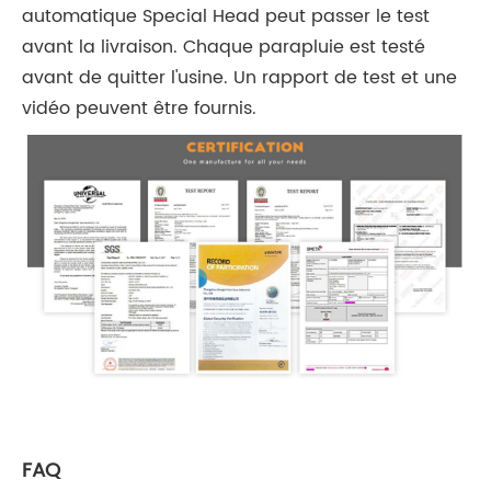
automatique Special Head peut passer le test
avant la livraison. Chaque parapluie est testé
avant de quitter l'usine. Un rapport de test et une
vidéo peuvent être fournis.
FAQ