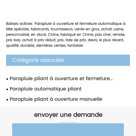
Balises actives: Parapluie à ouverture et fermeture automatique à
tête spéciale, fabricants, fournisseurs, vente en gros, achat, usine,
personnalisé, en stock, Chine, fabriqué en Chine, pas cher, remise,
prix bas, achat à prix réduit, prix, liste de prix, devis, le plus récent,
qualité, durable, dernières ventes, fantaisie
Catégorie associée
Parapluie pliant à ouverture et fermeture
automatique
Parapluie automatique pliant
Parapluie pliant à ouverture manuelle
envoyer une demande