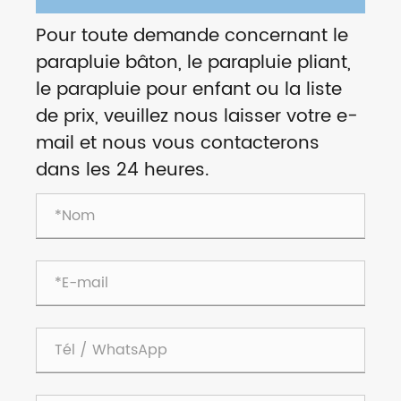
Pour toute demande concernant le
parapluie bâton, le parapluie pliant,
le parapluie pour enfant ou la liste
de prix, veuillez nous laisser votre e-
mail et nous vous contacterons
dans les 24 heures.