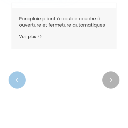


Parapluie pliant à double couche à
ouverture et fermeture automatiques