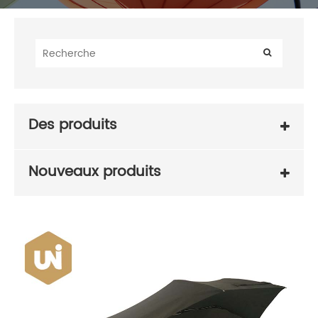
Des produits
Nouveaux produits