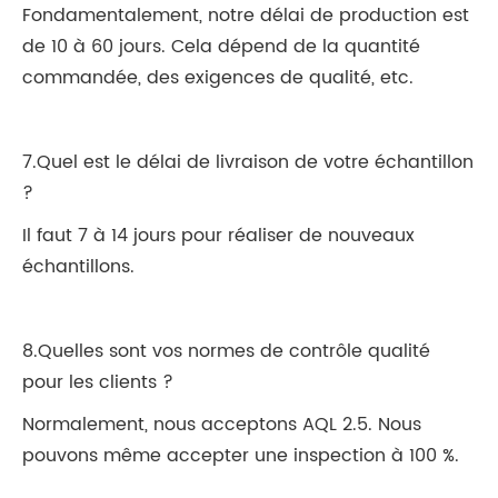
Fondamentalement, notre délai de production est
de 10 à 60 jours. Cela dépend de la quantité
commandée, des exigences de qualité, etc.
7.Quel est le délai de livraison de votre échantillon
?
Il faut 7 à 14 jours pour réaliser de nouveaux
échantillons.
8.Quelles sont vos normes de contrôle qualité
pour les clients ?
Normalement, nous acceptons AQL 2.5. Nous
pouvons même accepter une inspection à 100 %.