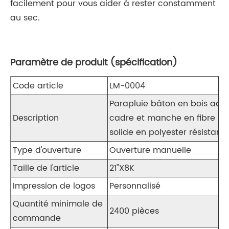
facilement pour vous aider à rester constamment
au sec.
Paramètre de produit (spécification)
Code article
LM-0004
Parapluie bâton en bois adu
Description
cadre et manche en fibre de 
solide en polyester résistant 
Type d'ouverture
Ouverture manuelle
Taille de l'article
21"X8K
Impression de logos
Personnalisé
Quantité minimale de
2400 pièces
commande