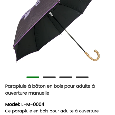
Parapluie à bâton en bois pour adulte à
ouverture manuelle
Model: L-M-0004
Ce parapluie en bois pour adulte à ouverture