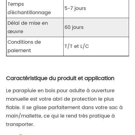
Temps
5-7 jours
d'échantillonnage
Délai de mise en
60 jours
œuvre
Conditions de
T/T et L/C
paiement
Caractéristique du produit et application
Le parapluie en bois pour adulte à ouverture
manuelle est votre abri de protection le plus
fiable. Il se glisse parfaitement dans votre sac à
main/mallette, ce qui le rend très pratique à
transporter.