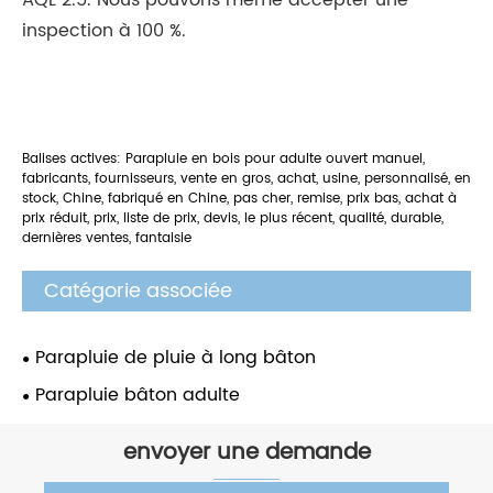
inspection à 100 %.
Balises actives: Parapluie en bois pour adulte ouvert manuel,
fabricants, fournisseurs, vente en gros, achat, usine, personnalisé, en
stock, Chine, fabriqué en Chine, pas cher, remise, prix bas, achat à
prix réduit, prix, liste de prix, devis, le plus récent, qualité, durable,
dernières ventes, fantaisie
Catégorie associée
Parapluie de pluie à long bâton
Parapluie bâton adulte
envoyer une demande