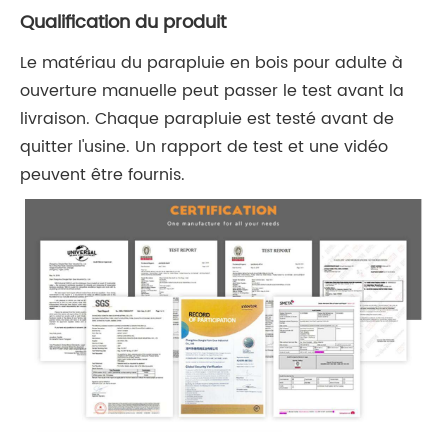
Qualification du produit
Le matériau du parapluie en bois pour adulte à
ouverture manuelle peut passer le test avant la
livraison. Chaque parapluie est testé avant de
quitter l'usine. Un rapport de test et une vidéo
peuvent être fournis.