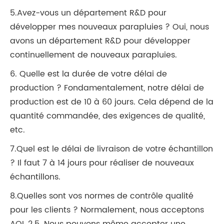
5.Avez-vous un département R&D pour
développer mes nouveaux parapluies ? Oui, nous
avons un département R&D pour développer
continuellement de nouveaux parapluies.
6. Quelle est la durée de votre délai de
production ? Fondamentalement, notre délai de
production est de 10 à 60 jours. Cela dépend de la
quantité commandée, des exigences de qualité,
etc.
7.Quel est le délai de livraison de votre échantillon
? Il faut 7 à 14 jours pour réaliser de nouveaux
échantillons.
8.Quelles sont vos normes de contrôle qualité
pour les clients ? Normalement, nous acceptons
AQL 2.5. Nous pouvons même accepter une