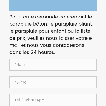
Pour toute demande concernant le
parapluie bâton, le parapluie pliant,
le parapluie pour enfant ou la liste
de prix, veuillez nous laisser votre e-
mail et nous vous contacterons
dans les 24 heures.