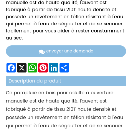
manuelle est de haute qualité, l'auvent est
fabriqué à partir de tissu 210T haute densité et
possède un revêtement en téflon résistant à l'eau
qui permet à l'eau de s'égoutter et de se secouer
facilement pour vous aider à rester constamment
au sec.
envoyer une demande
Facebook
X
WhatsApp
Pinterest
LinkedIn
Share
Description du produit
Ce parapluie en bois pour adulte à ouverture
manuelle est de haute qualité, l'auvent est
fabriqué à partir de tissu 210T haute densité et
possède un revêtement en téflon résistant à l'eau
qui permet à l'eau de s'égoutter et de se secouer