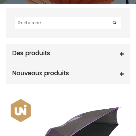
Des produits
Nouveaux produits