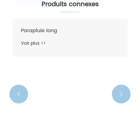
Produits connexes


Parapluie long