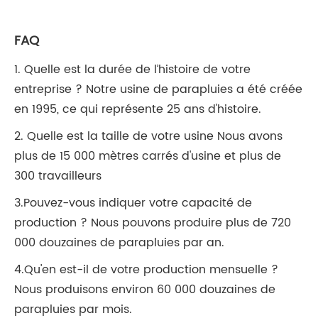
FAQ
1. Quelle est la durée de l’histoire de votre
entreprise ? Notre usine de parapluies a été créée
en 1995, ce qui représente 25 ans d'histoire.
2. Quelle est la taille de votre usine Nous avons
plus de 15 000 mètres carrés d'usine et plus de
300 travailleurs
3.Pouvez-vous indiquer votre capacité de
production ? Nous pouvons produire plus de 720
000 douzaines de parapluies par an.
4.Qu'en est-il de votre production mensuelle ?
Nous produisons environ 60 000 douzaines de
parapluies par mois.